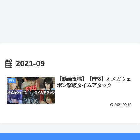
2021-09
【動画投稿】【FF8】オメガウェ
FF8
ポン撃破タイムアタック
2021.09.19