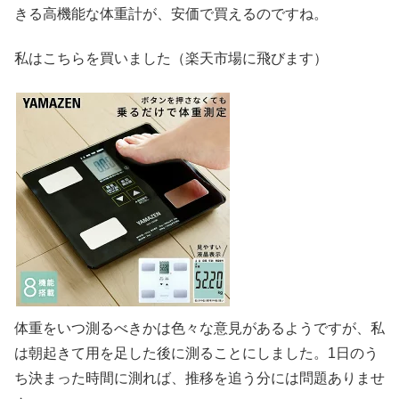
きる高機能な体重計が、安価で買えるのですね。
私はこちらを買いました（楽天市場に飛びます）
体重をいつ測るべきかは色々な意見があるようですが、私
は朝起きて用を足した後に測ることにしました。1日のう
ち決まった時間に測れば、推移を追う分には問題ありませ