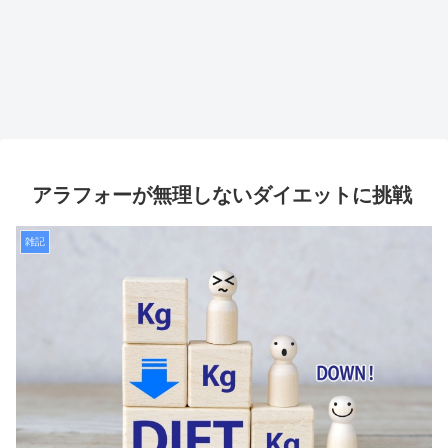
アラフォーが無理しないダイエットに挑戦
雑記