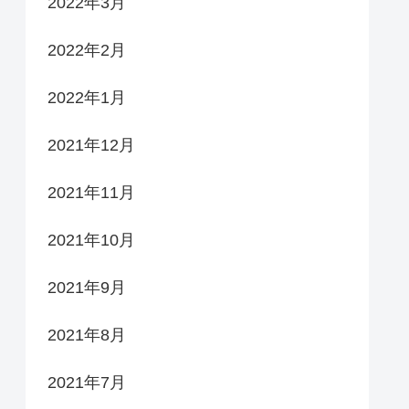
2022年3月
2022年2月
2022年1月
2021年12月
2021年11月
2021年10月
2021年9月
2021年8月
2021年7月