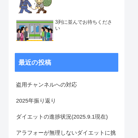
3列に並んでお待ちくださ
い
最近の投稿
盗用チャンネルへの対応
2025年振り返り
ダイエットの進捗状況(2025.9.1現在)
アラフォーが無理しないダイエットに挑