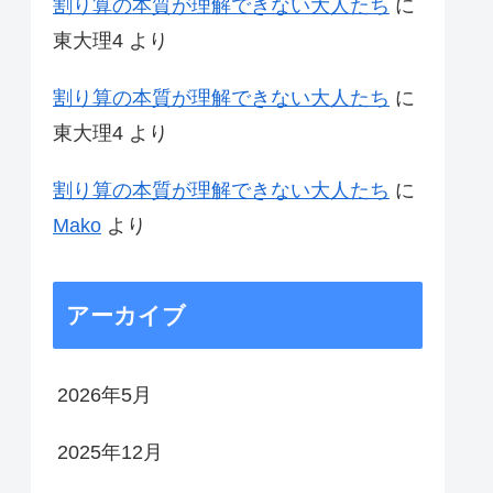
割り算の本質が理解できない大人たち
に
東大理4
より
割り算の本質が理解できない大人たち
に
東大理4
より
割り算の本質が理解できない大人たち
に
Mako
より
アーカイブ
2026年5月
2025年12月