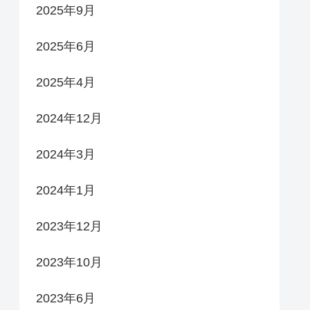
2025年9月
2025年6月
2025年4月
2024年12月
2024年3月
2024年1月
2023年12月
2023年10月
2023年6月