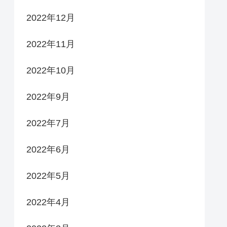
2022年12月
2022年11月
2022年10月
2022年9月
2022年7月
2022年6月
2022年5月
2022年4月