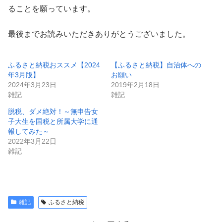
ることを願っています。
最後までお読みいただきありがとうございました。
ふるさと納税おススメ【2024
【ふるさと納税】自治体への
年3月版】
お願い
2024年3月23日
2019年2月18日
雑記
雑記
脱税、ダメ絶対！～無申告女
子大生を国税と所属大学に通
報してみた～
2022年3月22日
雑記
雑記
ふるさと納税