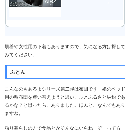
入
肌着や女性用の下着もありますので、気になる方は探して
みてください。
ふとん
こんなのもあるよシリーズ第二弾は布団です。娘のベッド
用の敷布団を買い替えようと思い、ふとふるさと納税であ
るかな？と思ったら、ありました。ほんと、なんでもあり
ますね。
独り暮らしの方で食品とかそんなにいらねーぞ、って方