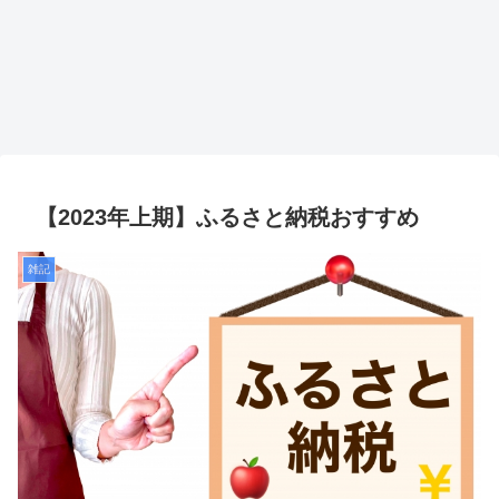
【2023年上期】ふるさと納税おすすめ
雑記