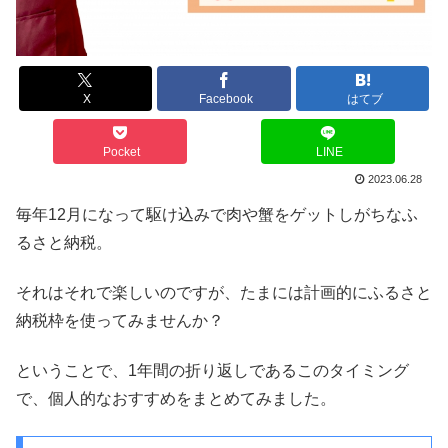
X
Facebook
はてブ
Pocket
LINE
2023.06.28
毎年12月になって駆け込みで肉や蟹をゲットしがちなふ
るさと納税。
それはそれで楽しいのですが、たまには計画的にふるさと
納税枠を使ってみませんか？
ということで、1年間の折り返しであるこのタイミング
で、個人的なおすすめをまとめてみました。