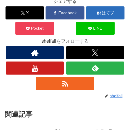
シェアする
X
Facebook
はてブ
Pocket
LINE
shelfallをフォローする
shelfall
関連記事