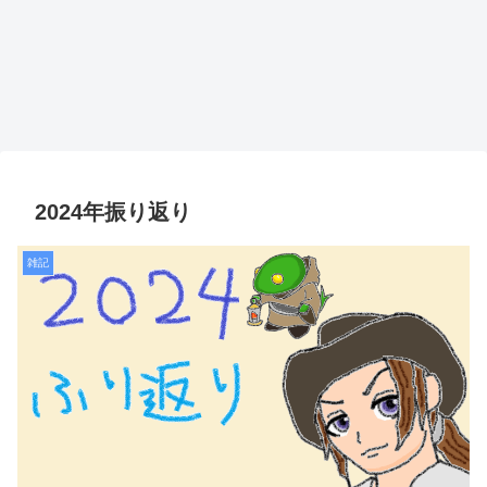
2024年振り返り
雑記