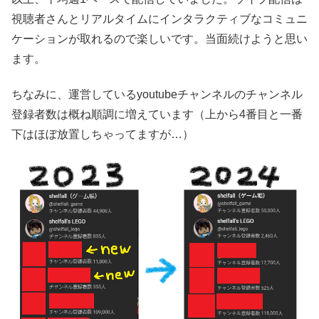
視聴者さんとリアルタイムにインタラクティブなコミュニ
ケーションが取れるので楽しいです。当面続けようと思い
ます。
ちなみに、運営しているyoutubeチャンネルのチャンネル
登録者数は概ね順調に増えています（上から4番目と一番
下はほぼ放置しちゃってますが…）