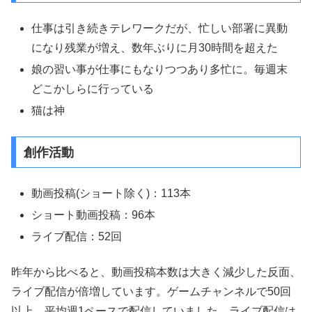
仕事は引き続きテレワークだが、忙しい部署に異動
になり残業が増え、数年ぶりに月30時間を超えた
娘の習い事が仕事にもなりつつあり多忙に。毎週末
どこかしらに行っている
猫は神
創作活動
動画投稿(ショート除く)：113本
ショート動画投稿：96本
ライブ配信：52回
昨年から比べると、動画投稿本数は大きく減少した反面、
ライブ配信が倍増しています。ゲームチャンネルで50回
以上、平均週1ペースで配信していました。ライブ配信は