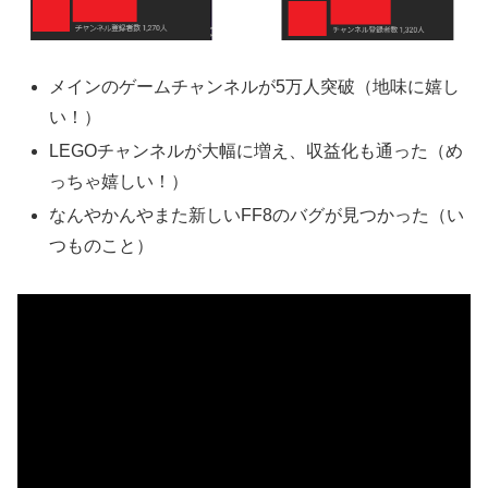
メインのゲームチャンネルが5万人突破（地味に嬉し
い！）
LEGOチャンネルが大幅に増え、収益化も通った（め
っちゃ嬉しい！）
なんやかんやまた新しいFF8のバグが見つかった（い
つものこと）