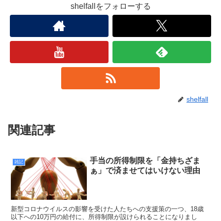
shelfallをフォローする
shelfall
関連記事
手当の所得制限を「金持ちざま
雑記
ぁ」で済ませてはいけない理由
新型コロナウイルスの影響を受けた人たちへの支援策の一つ、18歳
以下への10万円の給付に、所得制限が設けられることになりまし