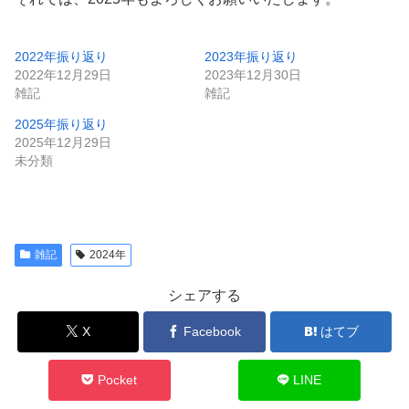
2022年振り返り
2023年振り返り
2022年12月29日
2023年12月30日
雑記
雑記
2025年振り返り
2025年12月29日
未分類
雑記
2024年
シェアする
X
Facebook
はてブ
Pocket
LINE