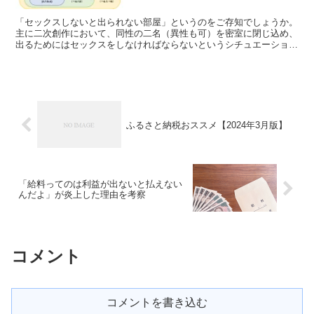
「セックスしないと出られない部屋」というのをご存知でしょうか。
主に二次創作において、同性の二名（異性も可）を密室に閉じ込め、
出るためにはセックスをしなければならないというシチュエーション
のために用意される架空の設備です。 セックスしたかを...
ふるさと納税おススメ【2024年3月版】
「給料ってのは利益が出ないと払えない
んだよ」が炎上した理由を考察
コメント
コメントを書き込む