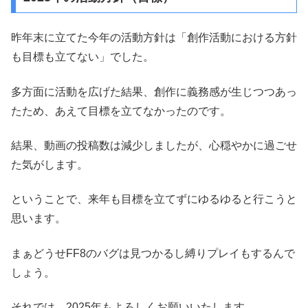
昨年末に立てた今年の活動方針は「創作活動における方針
も目標も立てない」でした。
多方面に活動を広げた結果、創作に義務感が生じつつあっ
たため、あえて目標を立てなかったのです。
結果、動画の投稿数は減少しましたが、心穏やかに過ごせ
た気がします。
ということで、来年も目標を立てずにゆるゆると行こうと
思います。
まぁどうせFF8のバグは見つかるし縛りプレイもするんで
しょう。
それでは、2025年もよろしくお願いいたします。