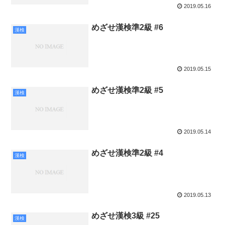
2019.05.16
めざせ漢検準2級 #6
漢検
2019.05.15
めざせ漢検準2級 #5
漢検
2019.05.14
めざせ漢検準2級 #4
漢検
2019.05.13
めざせ漢検3級 #25
漢検