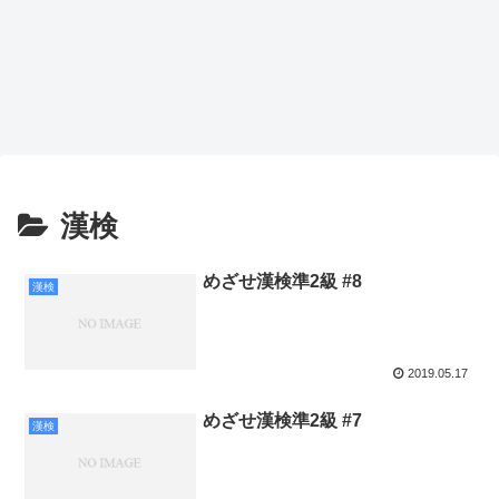
漢検
めざせ漢検準2級 #8
漢検
2019.05.17
めざせ漢検準2級 #7
漢検