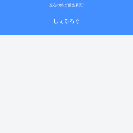
座右の銘は”酔生夢死”
しぇるろぐ